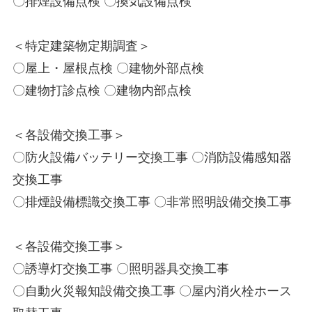
〇排煙設備点検 〇換気設備点検
＜特定建築物定期調査＞
〇屋上・屋根点検 〇建物外部点検
〇建物打診点検 〇建物内部点検
＜各設備交換工事＞
〇防火設備バッテリー交換工事 〇消防設備感知器
交換工事
〇排煙設備標識交換工事 〇非常照明設備交換工事
＜各設備交換工事＞
〇誘導灯交換工事 〇照明器具交換工事
〇自動火災報知設備交換工事 〇屋内消火栓ホース