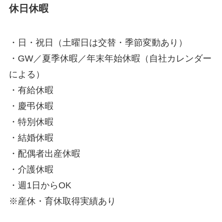
休日休暇
・日・祝日（土曜日は交替・季節変動あり）
・GW／夏季休暇／年末年始休暇（自社カレンダー
による）
・有給休暇
・慶弔休暇
・特別休暇
・結婚休暇
・配偶者出産休暇
・介護休暇
・週1日からOK
※産休・育休取得実績あり