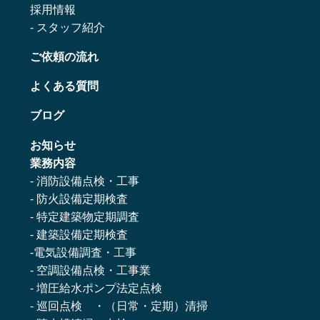
採用情報
-
スタッフ紹介
ご依頼の流れ
よくある質問
ブログ
お知らせ
業務内容
-
消防設備点検・工事
-
防火設備定期検査
-
特定建築物定期調査
-
建築設備定期検査
-
電気設備調査・工事
- 空調設備点検・工事業
- 増圧給水ポンプ法定点検
- 巡回点検 ・（日常・定期）清掃