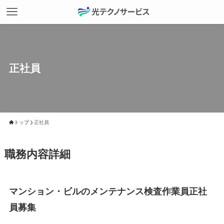
正社員
トップ
正社員
職務内容詳細
マンション・ビルのメンテナンス検査作業員正社
員募集