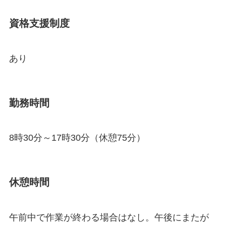
資格支援制度
あり
勤務時間
8時30分～17時30分（休憩75分）
休憩時間
午前中で作業が終わる場合はなし。午後にまたが