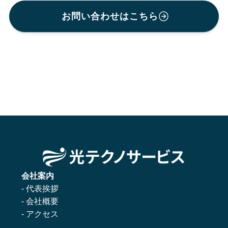
お問い合わせはこちら
会社案内
- 代表挨拶
- 会社概要
- アクセス