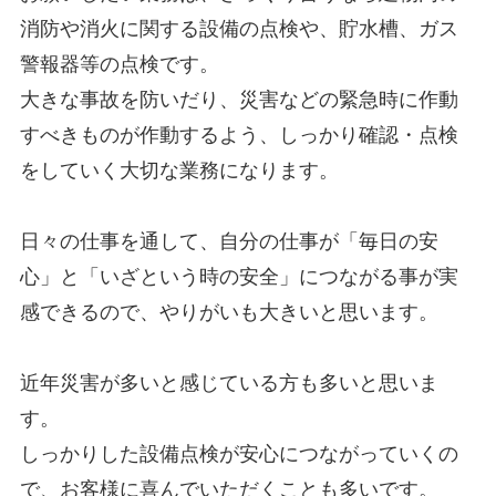
消防や消火に関する設備の点検や、貯水槽、ガス
警報器等の点検です。
大きな事故を防いだり、災害などの緊急時に作動
すべきものが作動するよう、しっかり確認・点検
をしていく大切な業務になります。
日々の仕事を通して、自分の仕事が「毎日の安
心」と「いざという時の安全」につながる事が実
感できるので、やりがいも大きいと思います。
近年災害が多いと感じている方も多いと思いま
す。
しっかりした設備点検が安心につながっていくの
で、お客様に喜んでいただくことも多いです。