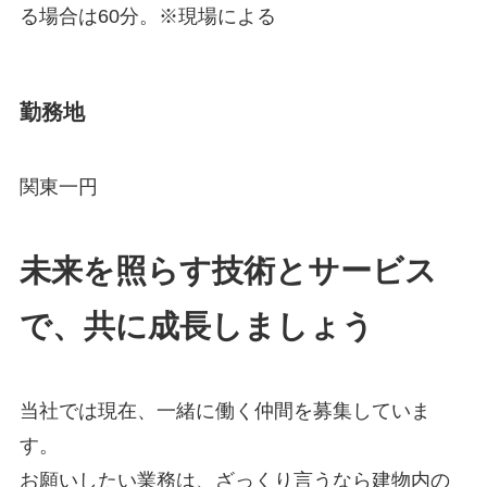
る場合は60分。※現場による
勤務地
関東一円
未来を照らす技術とサービス
で、共に成長しましょう
当社では現在、一緒に働く仲間を募集していま
す。
お願いしたい業務は、ざっくり言うなら建物内の