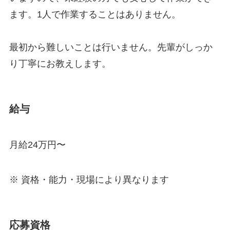
ます。1人で作業することはありません。
最初から難しいことは行いません。先輩がしっか
り丁寧にお教えします。
給与
月給24万円〜
※ 資格・能力・現場により異なります
応募資格