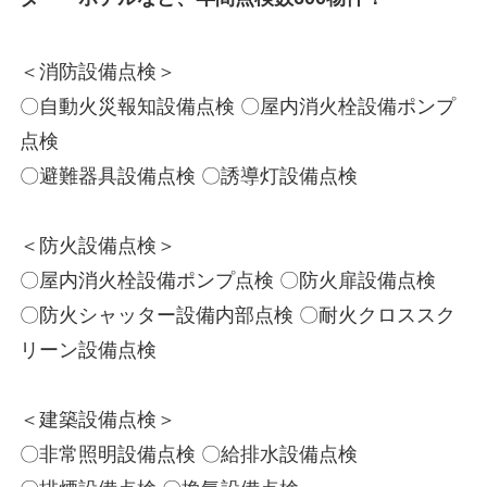
＜消防設備点検＞
〇自動火災報知設備点検 〇屋内消火栓設備ポンプ
点検
〇避難器具設備点検 〇誘導灯設備点検
＜防火設備点検＞
〇屋内消火栓設備ポンプ点検 〇防火扉設備点検
〇防火シャッター設備内部点検 〇耐火クロススク
リーン設備点検
＜建築設備点検＞
〇非常照明設備点検 〇給排水設備点検