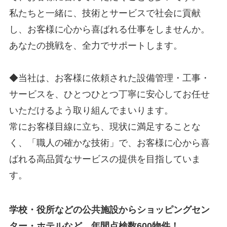
私たちと一緒に、技術とサービスで社会に貢献
し、お客様に心から喜ばれる仕事をしませんか。
あなたの挑戦を、全力でサポートします。
◆当社は、お客様に依頼された設備管理・工事・
サービスを、ひとつひとつ丁寧に安心してお任せ
いただけるよう取り組んでまいります。
常にお客様目線に立ち、現状に満足することな
く、「職人の確かな技術」で、お客様に心から喜
ばれる高品質なサービスの提供を目指していま
す。
学校・役所などの公共施設からショッピングセン
ター・ホテルなど、年間点検数600物件！