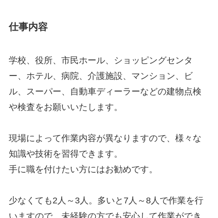
仕事内容
学校、役所、市民ホール、ショッピングセンタ
ー、ホテル、病院、介護施設、マンション、ビ
ル、スーパー、自動車ディーラーなどの建物点検
や検査をお願いいたします。
現場によって作業内容が異なりますので、様々な
知識や技術を習得できます。
手に職を付けたい方にはお勧めです。
少なくても2人～3人。多いと7人～8人で作業を行
いますので、未経験の方でも安心して作業ができ