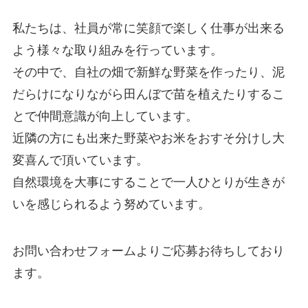
私たちは、社員が常に笑顔で楽しく仕事が出来る
よう様々な取り組みを行っています。
その中で、自社の畑で新鮮な野菜を作ったり、泥
だらけになりながら田んぼで苗を植えたりするこ
とで仲間意識が向上しています。
近隣の方にも出来た野菜やお米をおすそ分けし大
変喜んで頂いています。
自然環境を大事にすることで一人ひとりが生きが
いを感じられるよう努めています。
お問い合わせフォームよりご応募お待ちしており
ます。