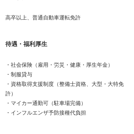
高卒以上、普通自動車運転免許
待遇・福利厚生
・社会保険（雇用・労災・健康・厚生年金）
・制服貸与
・資格取得支援制度（整備士資格、大型・大特免
許）
・マイカー通勤可（駐車場完備）
・インフルエンザ予防接種代負担